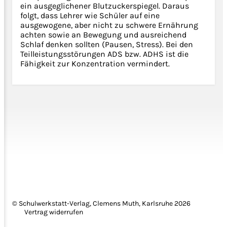
ein ausgeglichener Blutzuckerspiegel. Daraus
folgt, dass Lehrer wie Schüler auf eine
ausgewogene, aber nicht zu schwere Ernährung
achten sowie an Bewegung und ausreichend
Schlaf denken sollten (Pausen, Stress). Bei den
Teilleistungsstörungen ADS bzw. ADHS ist die
Fähigkeit zur Konzentration vermindert.
© Schulwerkstatt-Verlag, Clemens Muth, Karlsruhe 2026
Vertrag widerrufen