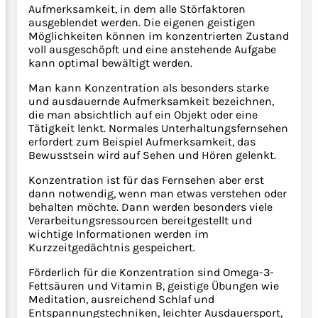
Aufmerksamkeit, in dem alle Störfaktoren
ausgeblendet werden. Die eigenen geistigen
Möglichkeiten können im konzentrierten Zustand
voll ausgeschöpft und eine anstehende Aufgabe
kann optimal bewältigt werden.
Man kann Konzentration als besonders starke
und ausdauernde Aufmerksamkeit bezeichnen,
die man absichtlich auf ein Objekt oder eine
Tätigkeit lenkt. Normales Unterhaltungsfernsehen
erfordert zum Beispiel Aufmerksamkeit, das
Bewusstsein wird auf Sehen und Hören gelenkt.
Konzentration ist für das Fernsehen aber erst
dann notwendig, wenn man etwas verstehen oder
behalten möchte. Dann werden besonders viele
Verarbeitungsressourcen bereitgestellt und
wichtige Informationen werden im
Kurzzeitgedächtnis gespeichert.
Förderlich für die Konzentration sind Omega-3-
Fettsäuren und Vitamin B, geistige Übungen wie
Meditation, ausreichend Schlaf und
Entspannungstechniken, leichter Ausdauersport,