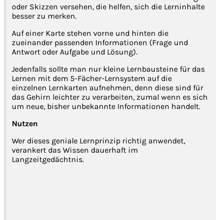
oder Skizzen versehen, die helfen, sich die Lerninhalte
besser zu merken.
Auf einer Karte stehen vorne und hinten die
zueinander passenden Informationen (Frage und
Antwort oder Aufgabe und Lösung).
Jedenfalls sollte man nur kleine Lernbausteine für das
Lernen mit dem 5-Fächer-Lernsystem auf die
einzelnen Lernkarten aufnehmen, denn diese sind für
das Gehirn leichter zu verarbeiten, zumal wenn es sich
um neue, bisher unbekannte Informationen handelt.
Nutzen
Wer dieses geniale Lernprinzip richtig anwendet,
verankert das Wissen dauerhaft im
Langzeitgedächtnis.