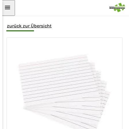
Zum Hauptinhalt springen
zurück zur Übersicht