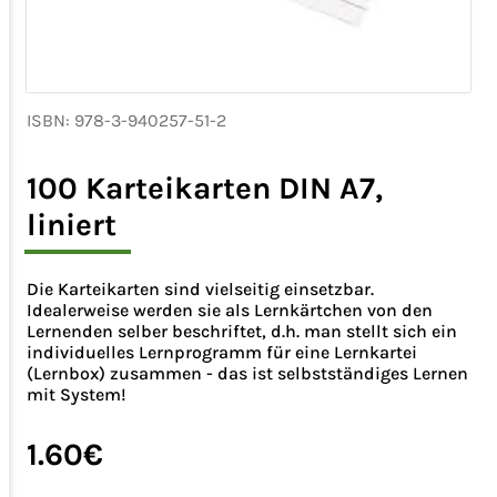
ISBN: 978-3-940257-51-2
100 Karteikarten DIN A7,
liniert
Die Karteikarten sind vielseitig einsetzbar.
Idealerweise werden sie als Lernkärtchen von den
Lernenden selber beschriftet, d.h. man stellt sich ein
individuelles Lernprogramm für eine Lernkartei
(Lernbox) zusammen - das ist selbstständiges Lernen
mit System!
1.60€