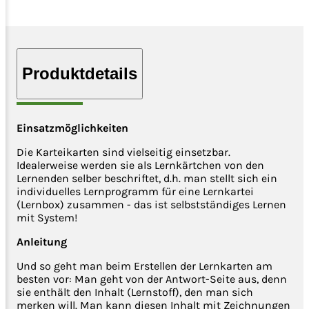
Produktdetails
Einsatzmöglichkeiten
Die Karteikarten sind vielseitig einsetzbar.
Idealerweise werden sie als Lernkärtchen von den
Lernenden selber beschriftet, d.h. man stellt sich ein
individuelles Lernprogramm für eine Lernkartei
(Lernbox) zusammen - das ist selbstständiges Lernen
mit System!
Anleitung
Und so geht man beim Erstellen der Lernkarten am
besten vor: Man geht von der Antwort-Seite aus, denn
sie enthält den Inhalt (Lernstoff), den man sich
merken will. Man kann diesen Inhalt mit Zeichnungen