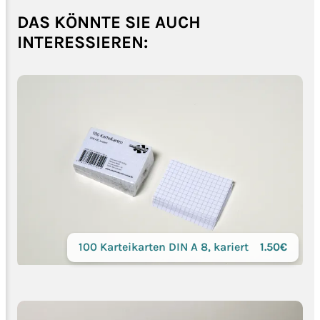
DAS KÖNNTE SIE AUCH
INTERESSIEREN:
100 Karteikarten DIN A 8, kariert
1.50€