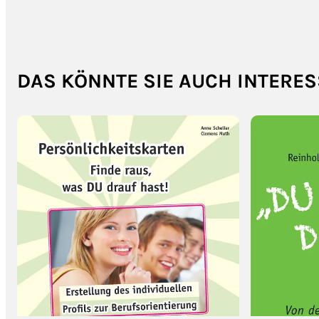
DAS KÖNNTE SIE AUCH INTERES