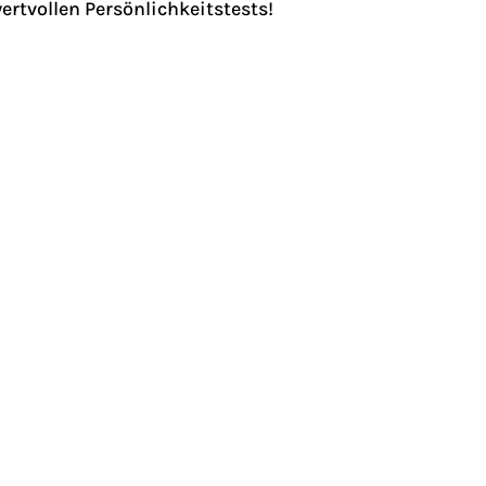
wertvollen Persönlichkeitstests!