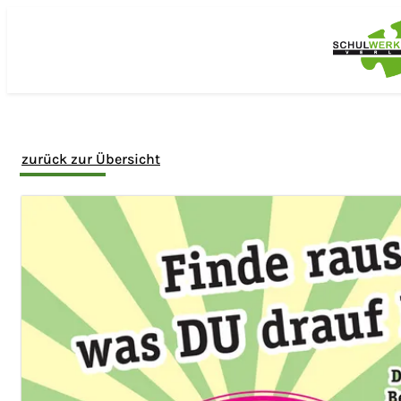
Zum Hauptinhalt springen
zurück zur Übersicht