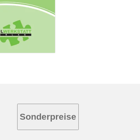
Sonderpreise