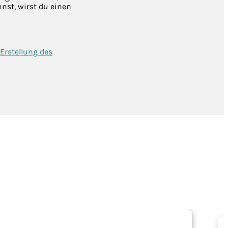
nst, wirst du einen
Erstellung des