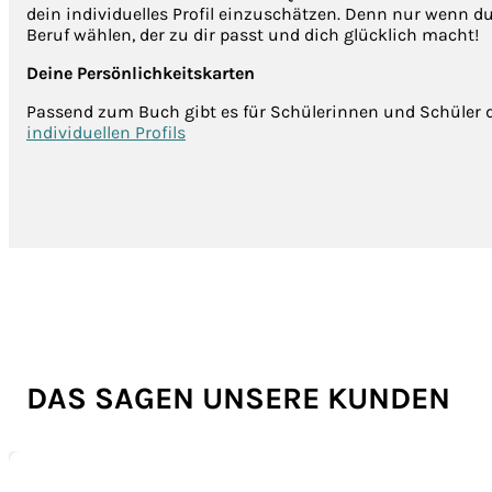
dein individuelles Profil einzuschätzen. Denn nur wenn d
Beruf wählen, der zu dir passt und dich glücklich macht!
Deine Persönlichkeitskarten
Passend zum Buch gibt es für Schülerinnen und Schüler 
individuellen Profils
DAS SAGEN UNSERE KUNDEN