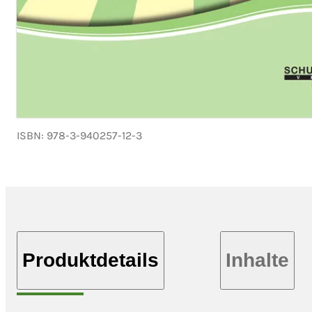
ISBN: 978-3-940257-12-3
Produktdetails
Inhalte