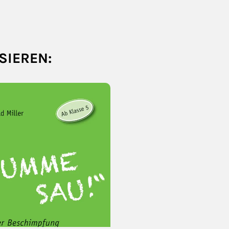
SIEREN: