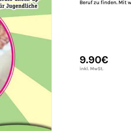
Beruf zu finden. Mit 
9.90€
inkl. MwSt.